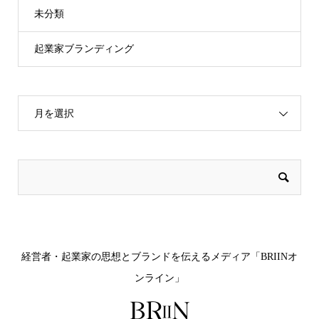
未分類
起業家ブランディング
月を選択
経営者・起業家の思想とブランドを伝えるメディア「BRIINオ
ンライン」