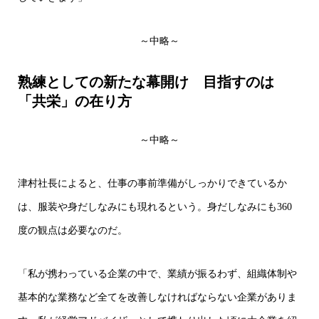
～中略～
熟練としての新たな幕開け 目指すのは
「共栄」の在り方
～中略～
津村社長によると、仕事の事前準備がしっかりできているか
は、服装や身だしなみにも現れるという。身だしなみにも360
度の観点は必要なのだ。
「私が携わっている企業の中で、業績が振るわず、組織体制や
基本的な業務など全てを改善しなければならない企業がありま