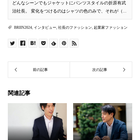
どんなシーンでもジャケットにパンツスタイルの折原有武
治社長。 変化をつけるのはシャツの色のみで、それが（...
BRIIN2024
,
インタビュー
,
社長のファッション
,
起業家ファッション
関連記事