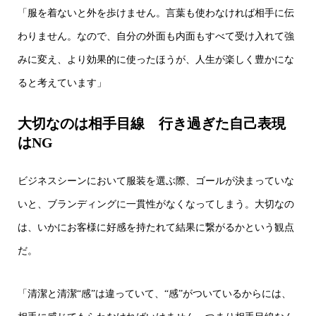
「服を着ないと外を歩けません。言葉も使わなければ相手に伝
わりません。なので、自分の外面も内面もすべて受け入れて強
みに変え、より効果的に使ったほうが、人生が楽しく豊かにな
ると考えています」
大切なのは相手目線
行き過ぎた自己表現
はNG
ビジネスシーンにおいて服装を選ぶ際、ゴールが決まっていな
いと、ブランディングに一貫性がなくなってしまう。大切なの
は、いかにお客様に好感を持たれて結果に繋がるかという観点
だ。
「清潔と清潔“感”は違っていて、“感”がついているからには、