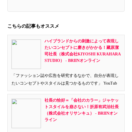
こちらの記事もオススメ
ハイブランドからの刺激によって表現し
たいコンセプトに磨きがかかる！藏原潔
司社長（株式会社KIYOSHI KURAHARA
STUDIO） - BRIINオンライン
「ファッション誌や広告を研究するなかで、自分が表現し
たいコンセプトやスタイルは見つかるものです」 YouTub
社長の恰好＝「会社のカラー」ジャケッ
トスタイルを崩さない！折原有武治社長
（株式会社オリサンキュ） - BRIINオン
ライン