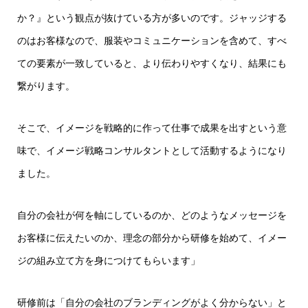
か？』という観点が抜けている方が多いのです。ジャッジする
のはお客様なので、服装やコミュニケーションを含めて、すべ
ての要素が一致していると、より伝わりやすくなり、結果にも
繋がります。
そこで、イメージを戦略的に作って仕事で成果を出すという意
味で、イメージ戦略コンサルタントとして活動するようになり
ました。
自分の会社が何を軸にしているのか、どのようなメッセージを
お客様に伝えたいのか、理念の部分から研修を始めて、イメー
ジの組み立て方を身につけてもらいます」
研修前は「自分の会社のブランディングがよく分からない」と