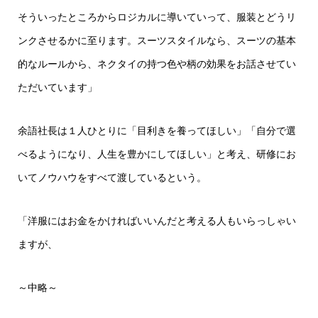
そういったところからロジカルに導いていって、服装とどうリ
ンクさせるかに至ります。スーツスタイルなら、スーツの基本
的なルールから、ネクタイの持つ色や柄の効果をお話させてい
ただいています」
余語社長は１人ひとりに「目利きを養ってほしい」「自分で選
べるようになり、人生を豊かにしてほしい」と考え、研修にお
いてノウハウをすべて渡しているという。
「洋服にはお金をかければいいんだと考える人もいらっしゃい
ますが、
～中略～