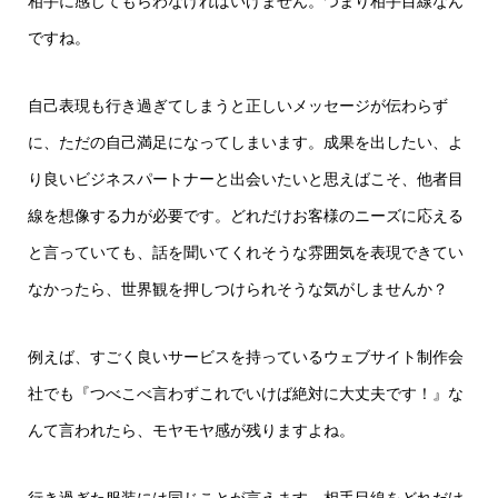
相手に感じてもらわなければいけません。つまり相手目線なん
ですね。
自己表現も行き過ぎてしまうと正しいメッセージが伝わらず
に、ただの自己満足になってしまいます。成果を出したい、よ
り良いビジネスパートナーと出会いたいと思えばこそ、他者目
線を想像する力が必要です。どれだけお客様のニーズに応える
と言っていても、話を聞いてくれそうな雰囲気を表現できてい
なかったら、世界観を押しつけられそうな気がしませんか？
例えば、すごく良いサービスを持っているウェブサイト制作会
社でも『つべこべ言わずこれでいけば絶対に大丈夫です！』な
んて言われたら、モヤモヤ感が残りますよね。